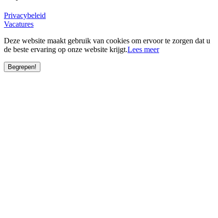
Privacybeleid
Vacatures
Deze website maakt gebruik van cookies om ervoor te zorgen dat u
de beste ervaring op onze website krijgt.
Lees meer
Begrepen!