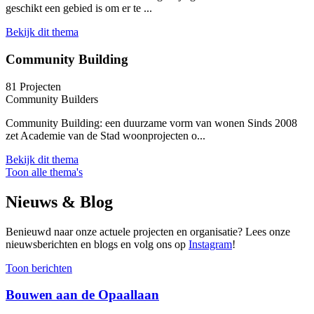
geschikt een gebied is om er te ...
Bekijk dit thema
Community Building
81 Projecten
Community Builders
Community Building: een duurzame vorm van wonen Sinds 2008
zet Academie van de Stad woonprojecten o...
Bekijk dit thema
Toon alle thema's
Nieuws & Blog
Benieuwd naar onze actuele projecten en organisatie? Lees onze
nieuwsberichten en blogs en volg ons op
Instagram
!
Toon berichten
Bouwen aan de Opaallaan